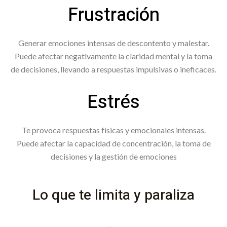
Frustración
Generar emociones intensas de descontento y malestar.
Puede afectar negativamente la claridad mental y la toma
de decisiones, llevando a respuestas impulsivas o ineficaces.
Estrés
Te provoca respuestas físicas y emocionales intensas.
Puede afectar la capacidad de concentración, la toma de
decisiones y la gestión de emociones
Lo que te limita y paraliza