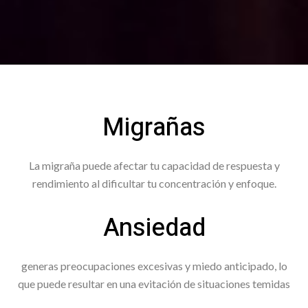
Migrañas
La migraña puede afectar tu capacidad de respuesta y
rendimiento al dificultar tu concentración y enfoque.
Ansiedad
generas preocupaciones excesivas y miedo anticipado, lo
que puede resultar en una evitación de situaciones temidas