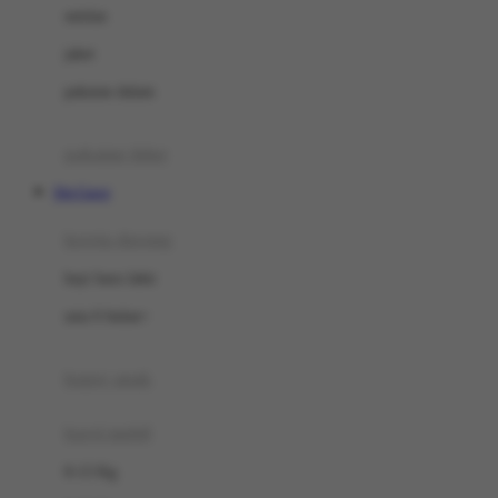
Dae Organics
setelan
Docare
jaket
Doona
pakaian dalam
Down To Earth
Drew
pakaian tidur
Dr. Brown's
Slot Gacor
E
kereta dorong
ELC
bayi baru lahir
Ergobaby
usia 6 bulan+
Expert Care
koper anak
Ezyroller
kursi mobil
F
0-13 Kg
Felt So Sweet