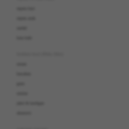
Bio Oil
sepatu bayi
Biolane
sepatu anak
Bite Fighters
sandal
Bizzi Growin
kaus kaki
Blackmores
fashion bayi (0bln-3thn)
Blooming Marvellous
atasan
Bonnels
bawahan
Bravado
gaun
Bruder
setelan
Brush Baby
jaket & kardigan
Buds Organics
aksesoris
Bugaboo
Buggygear