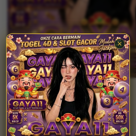
Xootz
Y
Yamatoya
Z
Zaxy
Zoggs
0-9
4Moms
59S