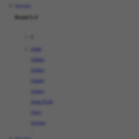
Slot Gacor
Brand A-Z
A
Addo
Adidas
Airfree
Alamii
Amara
Aqua Scale
Asics
Aveeno
Awan
Slot Gacor