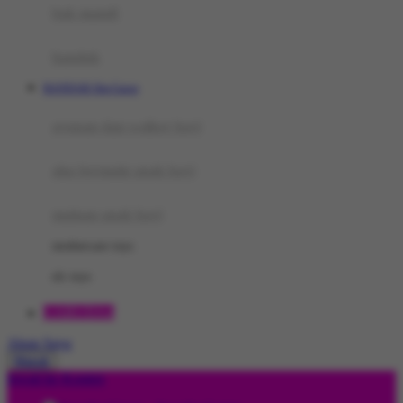
Moby
bak mandi
Momami
handuk
Mothercare
BANDAR Slot Gacor
Mustela
ayunan dan walker bayi
My Buddy Tag
My K
alas bermain anak bayi
N
mainan anak bayi
Naif
mothercare toys
Nike
elc toys
Nordic Natural
GARUDA4
Nuby
Akun Saya
Nuna
Masuk
lewati ke Konten
O