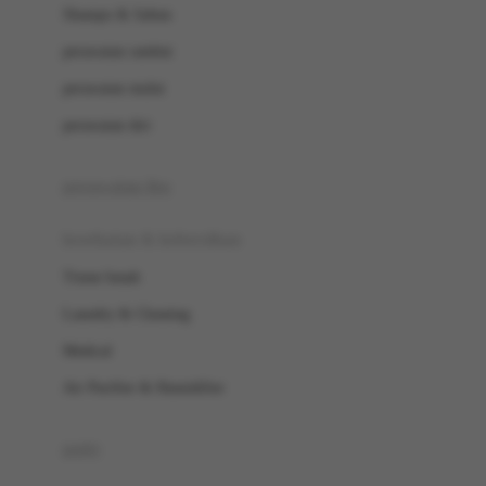
London Taxi
Shampo & Sabun
Love To Dream
perawatan rambut
perawatan mulut
M
perawatan diri
Magformers
Mama's Choice
perawatan ibu
Mamas&Papas
kesehatan & kebersihan
Mamaway
Tissue basah
Maxi Cosi
Laundry & Cleaning
Megabloks
Medical
Micro
Air Purifier & Humidifier
MiDeer
Mimi & Lula
potty
Mini Monkey