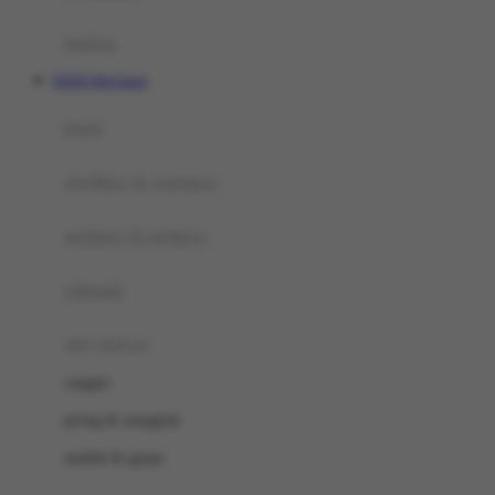
Happy Tummy
Hauck
matras
Havaianas
DATA Slot Gacor
Hegen
botol
Hot Wheels
sterilizer & warmers
Hybrid
soothers & teethers
I
Inlacta DHA
celemek
Interlac
alat makan
Ivenet
cangkir
J
piring & mangkuk
Jack N Jill
sendok & garpu
Joie